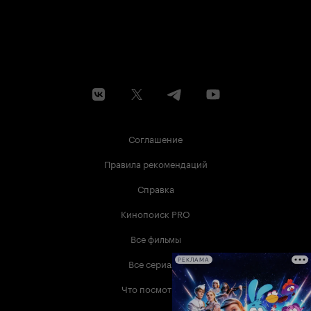
Соглашение
Правила рекомендаций
Справка
Кинопоиск PRO
Все фильмы
Все сериалы
РЕКЛАМА
Что посмотреть