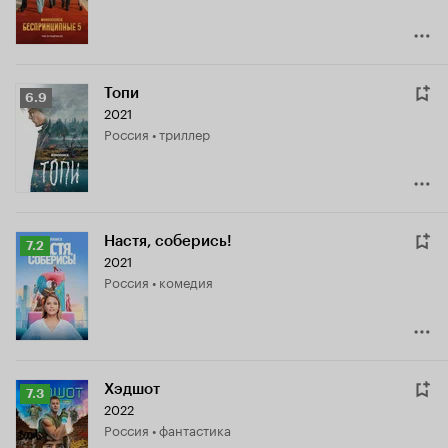
Топи
Рейтинг
6.9
2021
Кинопоиска
Россия • триллер
6.9
Настя, соберись!
Рейтинг
7.2
2021
Кинопоиска
Россия • комедия
7.2
Хэдшот
Рейтинг
7.3
2022
Кинопоиска
Россия • фантастика
7.3