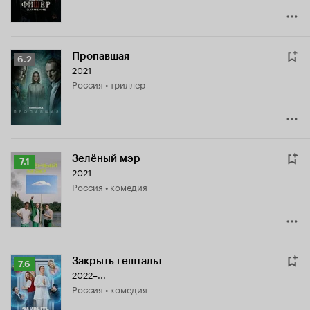
Пропавшая
Рейтинг
6.2
2021
Кинопоиска
Россия • триллер
6.2
Зелёный мэр
Рейтинг
7.1
2021
Кинопоиска
Россия • комедия
7.1
Закрыть гештальт
Рейтинг
7.6
2022–...
Кинопоиска
Россия • комедия
7.6