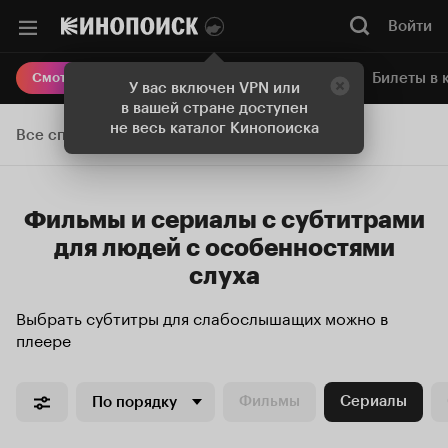
Войти
Онлайн-кинотеатр
Билеты в 
Смотреть кино
У вас включен VPN или
в вашей стране доступен
не весь каталог Кинопоиска
Все списки
Фильмы и сериалы с субтитрами
для людей с особенностями
слуха
Выбрать субтитры для слабослышащих можно в
плеере
Фильмы
Сериалы
По порядку