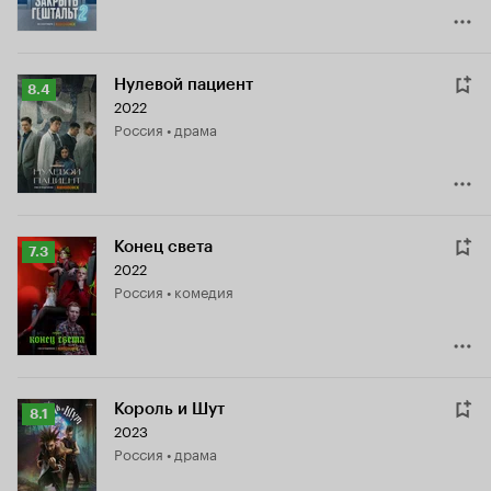
Нулевой пациент
Рейтинг
8.4
2022
Кинопоиска
Россия • драма
8.4
Конец света
Рейтинг
7.3
2022
Кинопоиска
Россия • комедия
7.3
Король и Шут
Рейтинг
8.1
2023
Кинопоиска
Россия • драма
8.1