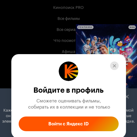
Кинопоиск PRO
Все фильмы
Все сериалы
РЕКЛАМА
Что посмотреть
Афиша
Музыка
Телепрограмма
Книги
Войдите в профиль
Служба поддержки
Сможете оценивать фильмы,

 собирать их в коллекции и не только
Кажется, вы используете блокировщик рекламы. Вместе с рекламой
© 2003 —
2026
,
Кинопоиск
18
+
он может отключать постеры, папки с фильмами и другие важные
Проект компании
элементы. Добавьте Кинопоиск в исключения, и всё будет в порядке.
Войти с Яндекс ID
Как это сделать