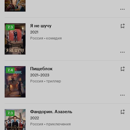
Я не шучу
Рейтинг
7.3
2021
Кинопоиска
Россия • комедия
7.3
Пищеблок
Рейтинг
7.4
2021–2023
Кинопоиска
Россия • триллер
7.4
Фандорин. Азазель
Рейтинг
7.3
2022
Кинопоиска
Россия • приключения
7.3