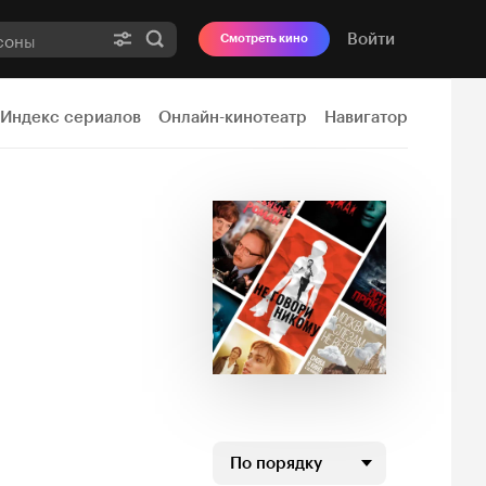
Войти
Смотреть кино
Индекс сериалов
Онлайн-кинотеатр
Навигатор
По порядку