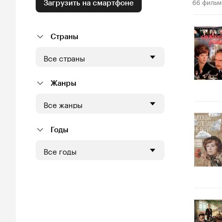
66 фильм
Загрузить на смартфоне
Страны
Все страны
Жанры
Все жанры
Годы
Все годы