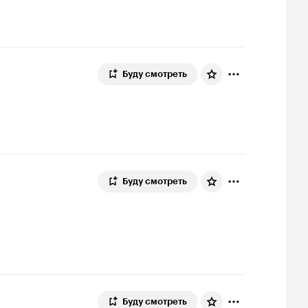
Буду смотреть
Буду смотреть
Буду смотреть