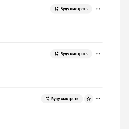
Буду смотреть
Буду смотреть
Буду смотреть