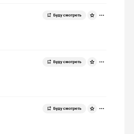
Буду смотреть
Буду смотреть
Буду смотреть