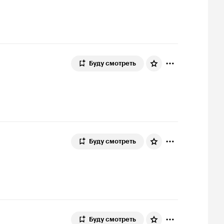
Буду смотреть
Буду смотреть
Буду смотреть