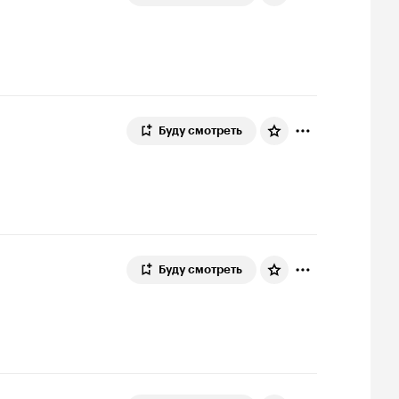
Буду смотреть
Буду смотреть