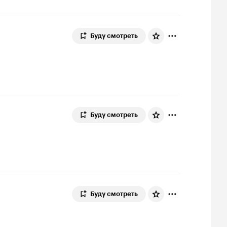
Буду смотреть
Буду смотреть
Буду смотреть