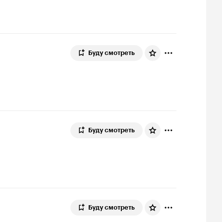
Буду смотреть
Буду смотреть
Буду смотреть