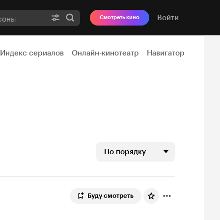
Войти
Смотреть кино
Индекс сериалов
Онлайн-кинотеатр
Навигатор
По порядку
Буду смотреть