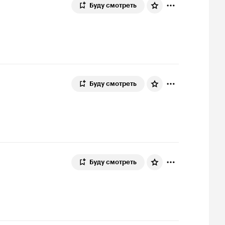
Буду смотреть
Буду смотреть
Буду смотреть