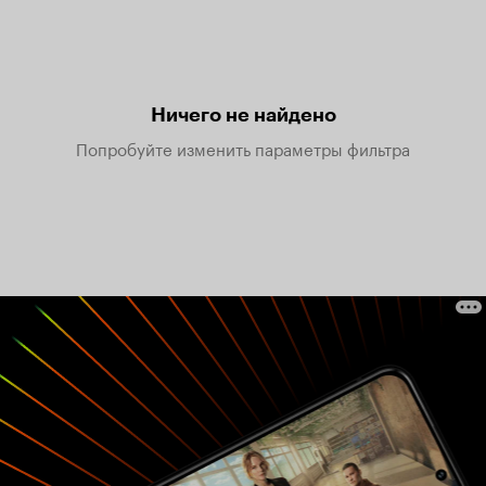
Ничего не найдено
Попробуйте изменить параметры фильтра