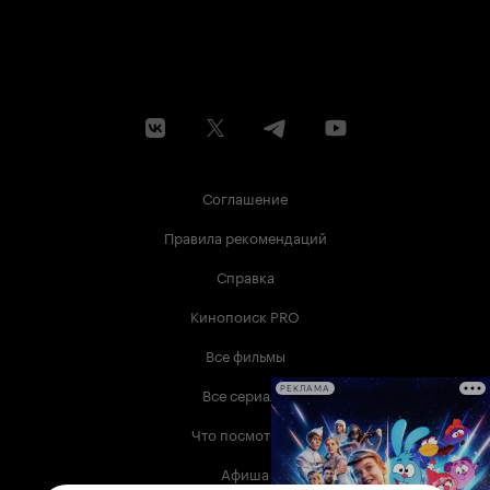
Соглашение
Правила рекомендаций
Справка
Кинопоиск PRO
Все фильмы
Все сериалы
РЕКЛАМА
Что посмотреть
Афиша