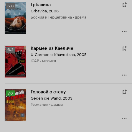
Грбавица
Рейтинг
6.8
Grbavica
,
2006
Кинопоиска
Босния и Герцеговина • драма
6.8
Кармен из Каеличе
Рейтинг
6.2
U-Carmen e-Khayelitsha
,
2005
Кинопоиска
ЮАР • мюзикл
6.2
Головой о стену
Рейтинг
7.6
Gegen die Wand
,
2003
Кинопоиска
Германия • драма
7.6