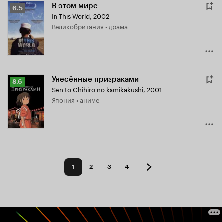
В этом мире
Рейтинг
6.5
In This World
,
2002
Кинопоиска
Великобритания • драма
6.5
Унесённые призраками
Рейтинг
8.6
Sen to Chihiro no kamikakushi
,
2001
Кинопоиска
Япония • аниме
8.6
1
2
3
4