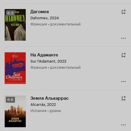
Дагомея
Рейтинг
6.2
Dahomey
,
2024
Кинопоиска
Франция • документальный
6.2
На Адаманте
Sur l'Adamant
,
2023
Франция • документальный
Земля Алькаррас
Рейтинг
6.6
Alcarràs
,
2022
Кинопоиска
Испания • драма
6.6