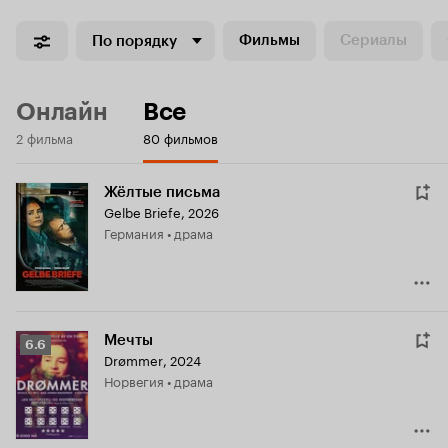
Фильмы
Сериалы
По порядку
Онлайн
Все
2 фильма
80 фильмов
Жёлтые письма
Gelbe Briefe
,
2026
Германия • драма
Мечты
Рейтинг
6.6
Drømmer
,
2024
Кинопоиска
Норвегия • драма
6.6