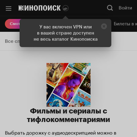
Войти
Онлайн-кинотеатр
Билеты в 
Смотреть кино
У вас включен VPN или
в вашей стране доступен
не весь каталог Кинопоиска
Все списки
Фильмы и сериалы с
тифлокомментариями
Выбрать дорожку с аудиодескрипцией можно в