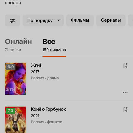
плеере
Фильмы
Сериалы
По порядку
Онлайн
Все
71 фильм
159 фильмов
Жги!
Рейтинг
6.9
2017
Кинопоиска
Россия • драма
6.9
Конёк-Горбунок
Рейтинг
7.3
2021
Кинопоиска
Россия • фэнтези
7.3