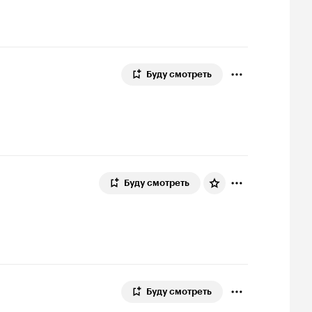
Буду смотреть
Буду смотреть
Буду смотреть