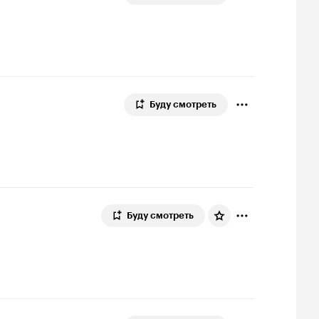
Буду смотреть
Буду смотреть