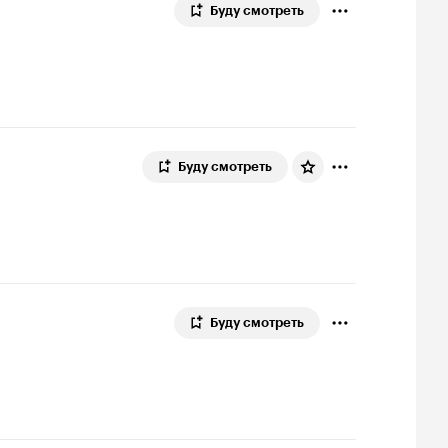
Буду смотреть
Буду смотреть
Буду смотреть