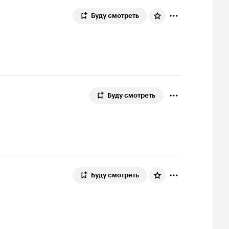
Буду смотреть
Буду смотреть
Буду смотреть