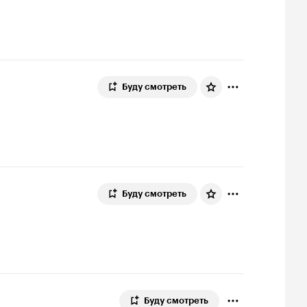
Буду смотреть
Буду смотреть
Буду смотреть