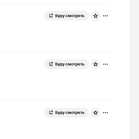
Буду смотреть
Буду смотреть
Буду смотреть