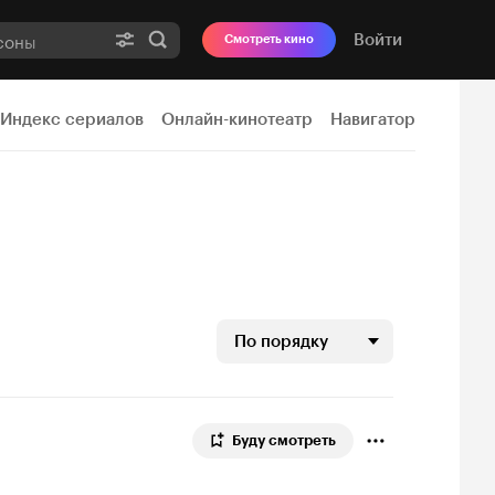
Войти
Смотреть кино
Индекс сериалов
Онлайн-кинотеатр
Навигатор
По порядку
Буду смотреть