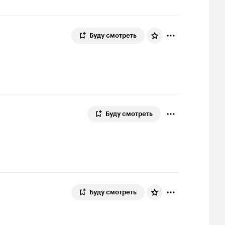
Буду смотреть
Буду смотреть
Буду смотреть