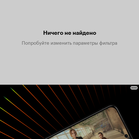
Ничего не найдено
Попробуйте изменить параметры фильтра