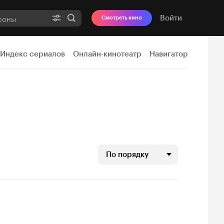
Войти
Смотреть кино
Индекс сериалов
Онлайн-кинотеатр
Навигатор
По порядку