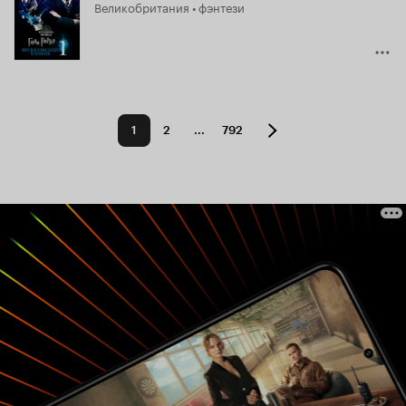
Великобритания • фэнтези
8.3
1
2
...
792