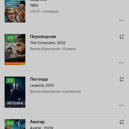
Кинопоиска
1965
8.7
СССР • комедия
Переводчик
Рейтинг
7.9
The Covenant
,
2022
Кинопоиска
Великобритания • боевик
7.9
Легенда
Рейтинг
7.3
Legend
,
2015
Кинопоиска
Великобритания • криминал
7.3
Аватар
Рейтинг
8.0
Avatar
,
2009
Кинопоиска