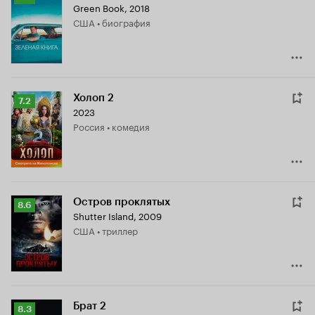
Green Book
,
2018
Кинопоиска
США • биография
8.5
Холоп 2
Рейтинг
7.2
2023
Кинопоиска
Россия • комедия
7.2
Остров проклятых
Рейтинг
8.6
Shutter Island
,
2009
Кинопоиска
США • триллер
8.6
Брат 2
Рейтинг
8.3