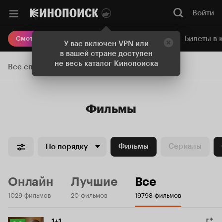
Войти
Онлайн-кинотеатр
Билеты в 
Смотреть кино
У вас включен VPN или
в вашей стране доступен
не весь каталог Кинопоиска
Все списки
Фильмы
Фильмы
Сериалы
По порядку
Онлайн
Лучшие
Все
1029 фильмов
20 фильмов
19798 фильмов
1+1