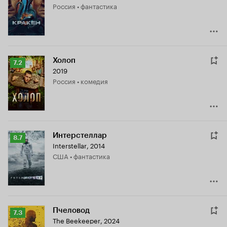
Россия • фантастика
7.7
Холоп
Рейтинг
7.2
2019
Кинопоиска
Россия • комедия
7.2
Интерстеллар
Рейтинг
8.7
Interstellar
,
2014
Кинопоиска
США • фантастика
8.7
Пчеловод
Рейтинг
7.3
The Beekeeper
,
2024
Кинопоиска