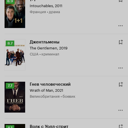
Рейтинг
8.9
Intouchables
,
2011
Кинопоиска
Франция • драма
8.9
Джентльмены
Рейтинг
8.7
The Gentlemen
,
2019
Кинопоиска
США • криминал
8.7
Гнев человеческий
Рейтинг
7.7
Wrath of Man
,
2021
Кинопоиска
Великобритания • боевик
7.7
Волк с Уолл-стрит
Рейтинг
8.1