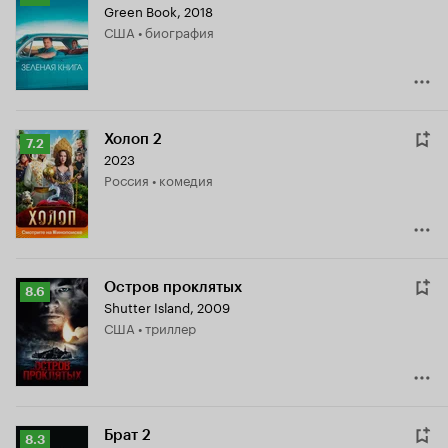
Green Book
,
2018
Кинопоиска
США • биография
8.5
Холоп 2
Рейтинг
7.2
2023
Кинопоиска
Россия • комедия
7.2
Остров проклятых
Рейтинг
8.6
Shutter Island
,
2009
Кинопоиска
США • триллер
8.6
Брат 2
Рейтинг
8.3