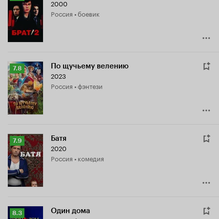
2000
Кинопоиска
Россия • боевик
8.3
По щучьему велению
Рейтинг
7.8
2023
Кинопоиска
Россия • фэнтези
7.8
Батя
Рейтинг
7.9
2020
Кинопоиска
Россия • комедия
7.9
Один дома
Рейтинг
8.3