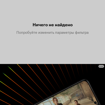
Ничего не найдено
Попробуйте изменить параметры фильтра