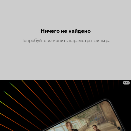
Ничего не найдено
Попробуйте изменить параметры фильтра