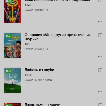
Рейтинг
8.8
1973
Кинопоиска
СССР • комедия
8.8
Операция «Ы» и другие приключения
Рейтинг
8.7
Шурика
Кинопоиска
1965
8.7
СССР • комедия
Любовь и голуби
Рейтинг
8.3
1984
Кинопоиска
СССР • мелодрама
8.3
Джентльмены удачи
Рейтинг
8.6