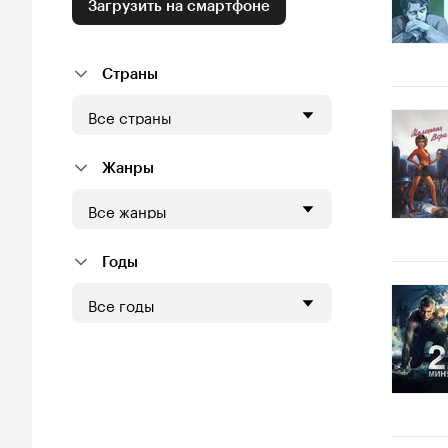
Загрузить на смартфоне
Страны
Все страны
Жанры
Все жанры
Годы
Все годы