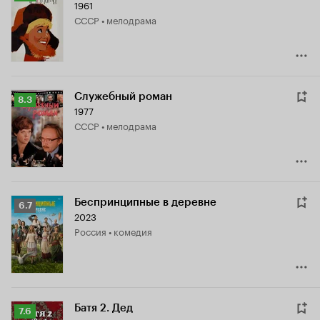
1961
Кинопоиска
СССР • мелодрама
8.6
Служебный роман
Рейтинг
8.3
1977
Кинопоиска
СССР • мелодрама
8.3
Беспринципные в деревне
Рейтинг
6.7
2023
Кинопоиска
Россия • комедия
6.7
Батя 2. Дед
Рейтинг
7.6