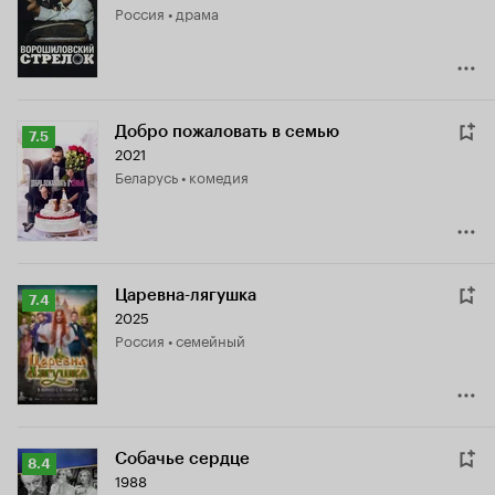
Россия • драма
8.0
Добро пожаловать в семью
Рейтинг
7.5
2021
Кинопоиска
Беларусь • комедия
7.5
Царевна-лягушка
Рейтинг
7.4
2025
Кинопоиска
Россия • семейный
7.4
Собачье сердце
Рейтинг
8.4
1988
Кинопоиска