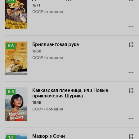
1971
Кинопоиска
СССР • комедия
8.6
Бриллиантовая рука
Рейтинг
8.6
1968
Кинопоиска
СССР • комедия
8.6
Кавказская пленница, или Новые
Рейтинг
8.5
приключения Шурика
Кинопоиска
1966
8.5
СССР • комедия
Мажор в Сочи
Рейтинг
7.2