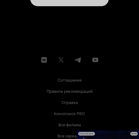
Соглашение
Правила рекомендаций
Справка
Кинопоиск PRO
Все фильмы
Все сериалы
РЕКЛАМА