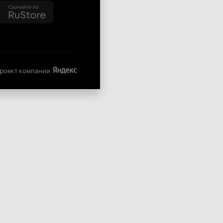
роект компании