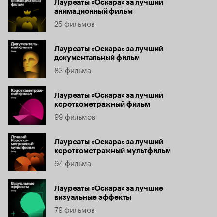
Лауреаты «Оскара» за лучший
анимационный фильм
25 фильмов
Лауреаты «Оскара» за лучший
документальный фильм
83 фильма
Лауреаты «Оскара» за лучший
короткометражный фильм
99 фильмов
Лауреаты «Оскара» за лучший
короткометражный мультфильм
94 фильма
Лауреаты «Оскара» за лучшие
визуальные эффекты
79 фильмов