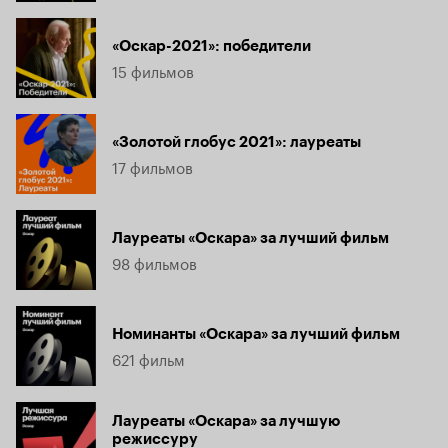
«Оскар-2021»: победители
15 фильмов
«Золотой глобус 2021»: лауреаты
17 фильмов
Лауреаты «Оскара» за лучший фильм
98 фильмов
Номинанты «Оскара» за лучший фильм
621 фильм
Лауреаты «Оскара» за лучшую
режиссуру