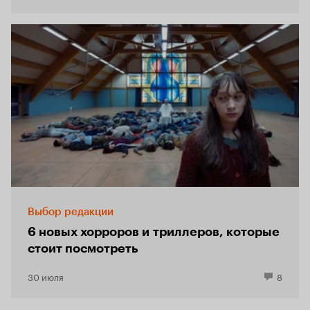
Выбор редакции
6 новых хорроров и триллеров, которые
стоит посмотреть
30 июля
8