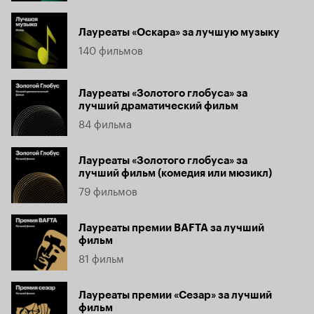
Лауреаты «Оскара» за лучшую музыку
140 фильмов
Лауреаты «Золотого глобуса» за
лучший драматический фильм
84 фильма
Лауреаты «Золотого глобуса» за
лучший фильм (комедия или мюзикл)
79 фильмов
Лауреаты премии BAFTA за лучший
фильм
81 фильм
Лауреаты премии «Сезар» за лучший
фильм