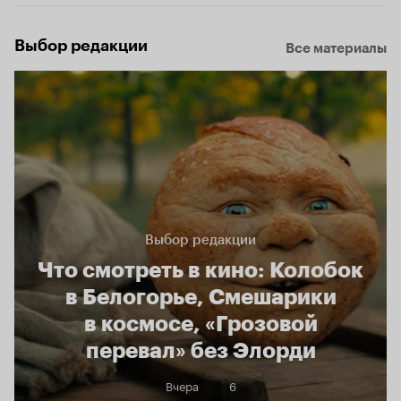
Выбор редакции
Все материалы
Выбор редакции
Что смотреть в кино: Колобок
в Белогорье, Смешарики
в космосе, «Грозовой
перевал» без Элорди
Вчера
6