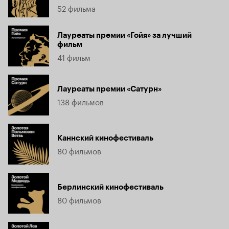
52 фильма
Лауреаты премии «Гойя» за лучший
фильм
41 фильм
Лауреаты премии «Сатурн»
138 фильмов
Каннский кинофестиваль
80 фильмов
Берлинский кинофестиваль
80 фильмов