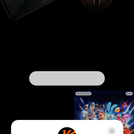
РЕКЛАМА