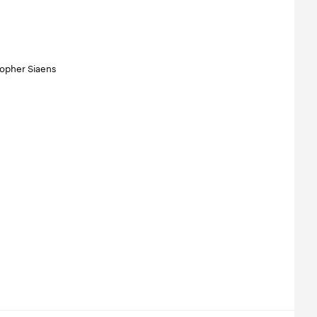
topher Siaens