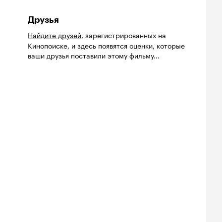
Друзья
Найдите друзей
, зарегистрированных на
Кинопоиске, и здесь появятся оценки, которые
ваши друзья поставили этому фильму...