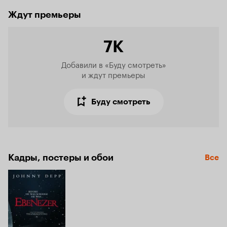
Ждут премьеры
7K
Добавили в «Буду смотреть»

и ждут премьеры
Буду смотреть
Кадры, постеры и обои
Все