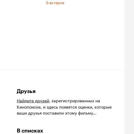
9 актеров
Друзья
Найдите друзей
, зарегистрированных на
Кинопоиске, и здесь появятся оценки, которые
ваши друзья поставили этому фильму...
В списках