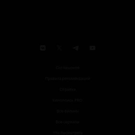
Соглашение
Правила рекомендаций
Справка
Кинопоиск PRO
Все фильмы
Все сериалы
Что посмотреть