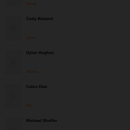
Sheep
Cody Breland
Zebra
Dylan Hughes
Monkey
Calon Diaz
Pig
Michael Shaffer