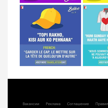
Вакансии
Реклама
Соглашение
Правил