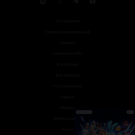
Соглашение
Правила рекомендаций
Справка
Кинопоиск PRO
Все фильмы
Все сериалы
Что посмотреть
Афиша
Музыка
РЕКЛАМА
Телепрограмма
Книги