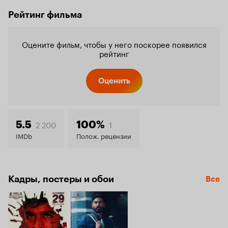
Рейтинг фильма
Оцените фильм, чтобы у него поскорее появился
рейтинг
Оценить
2 200
1
5.5
100%
IMDb
Полож. рецензии
Кадры, постеры и обои
Все