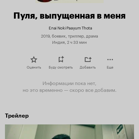
Пуля, выпущенная в меня
Enai Noki Paayum Thota
2019, боевик, триллер, драма
Индия, 2 ч 33 мин
Оценить
Буду смотреть
Добавить
Еще
Информации пока нет,
но это временно — скоро все добавим.
Трейлер