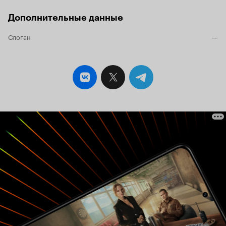
Дополнительные данные
Слоган
—