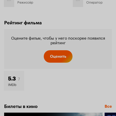
Режиссёр
Оператор
Рейтинг фильма
Оцените фильм, чтобы у него поскорее появился
рейтинг
Оценить
7
5.3
IMDb
Билеты в кино
Все