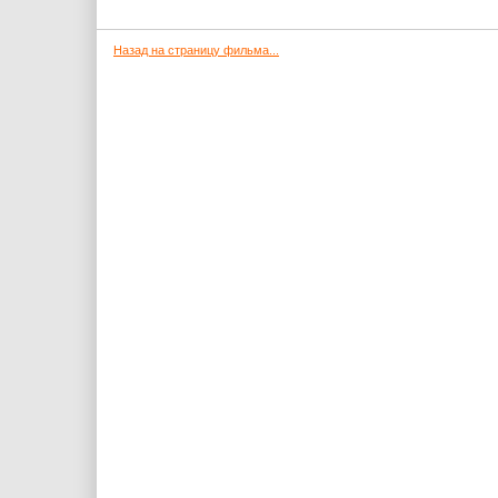
Назад на страницу фильма...