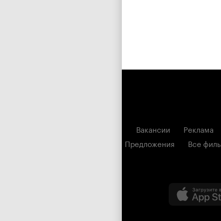
Вакансии
Реклама
Предложения
Все фил