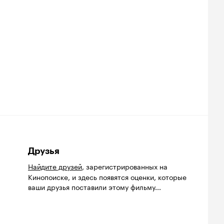
Друзья
Найдите друзей
, зарегистрированных на
Кинопоиске, и здесь появятся оценки, которые
ваши друзья поставили этому фильму...