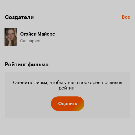
Создатели
Все
Стэйси Майерс
Сценарист
Рейтинг фильма
Оцените фильм, чтобы у него поскорее появился
рейтинг
Оценить