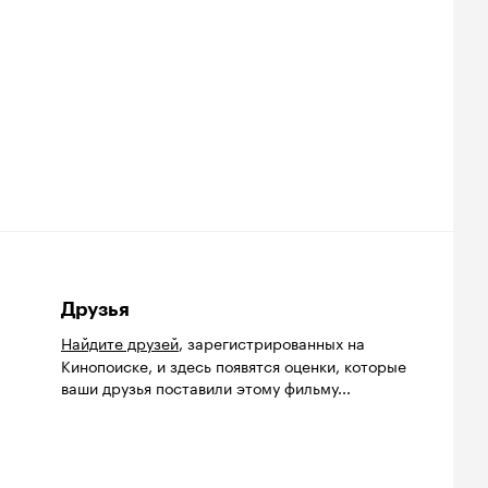
Друзья
Найдите друзей
, зарегистрированных на
Кинопоиске, и здесь появятся оценки, которые
ваши друзья поставили этому фильму...