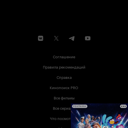
Соглашение
Правила рекомендаций
Справка
Кинопоиск PRO
Все фильмы
Все сериалы
РЕКЛАМА
Что посмотреть