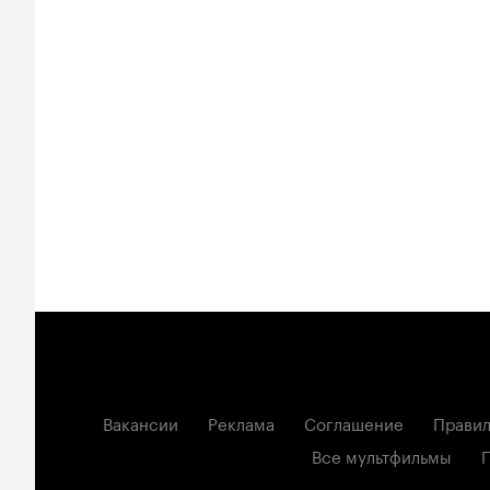
Вакансии
Реклама
Соглашение
Правил
Все мультфильмы