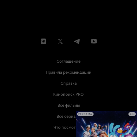
Соглашение
Правила рекомендаций
Справка
Кинопоиск PRO
Все фильмы
Все сериалы
РЕКЛАМА
Что посмотреть