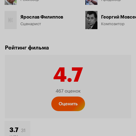
Ярослав Филиппов
Георгий Мовсе
Сценарист
Композитор
Рейтинг фильма
4.7
Рейтинг
467 оценок
Кинопо
Оценить
31
3.7