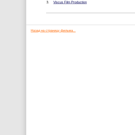
3.
Viscus Film Production
Назад на страницу фильма...