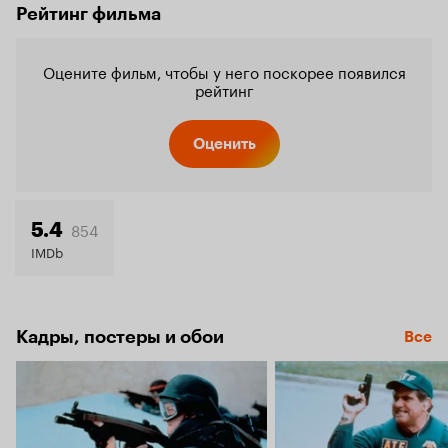
Рейтинг фильма
Оцените фильм, чтобы у него поскорее появился
рейтинг
Оценить
854
5.4
IMDb
Кадры, постеры и обои
Все