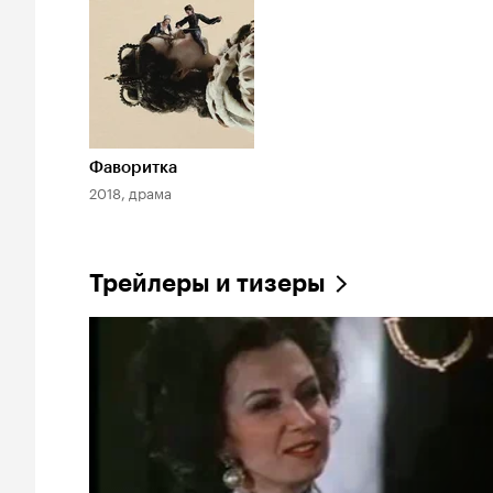
Фаворитка
2018, драма
Трейлеры и тизеры