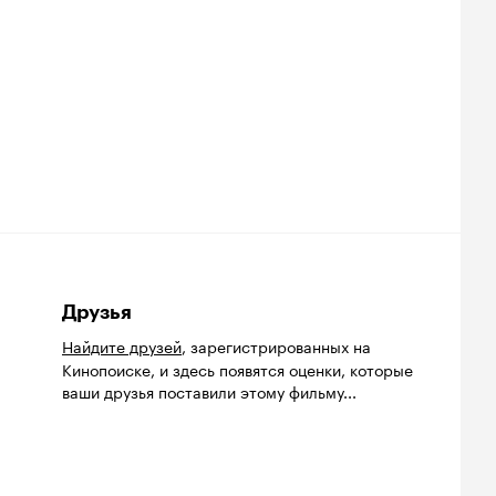
Друзья
Найдите друзей
, зарегистрированных на
Кинопоиске, и здесь появятся оценки, которые
ваши друзья поставили этому фильму...