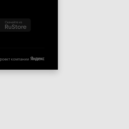
роект компании