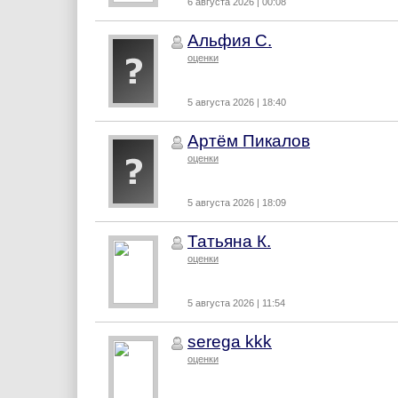
6 августа 2026 | 00:08
Альфия С.
оценки
5 августа 2026 | 18:40
Артём Пикалов
оценки
5 августа 2026 | 18:09
Татьяна К.
оценки
5 августа 2026 | 11:54
serega kkk
оценки