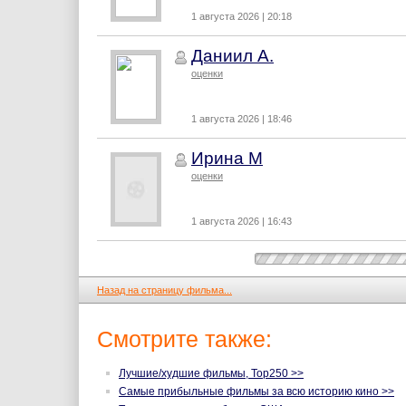
1 августа 2026 | 20:18
Даниил А.
оценки
1 августа 2026 | 18:46
Ирина М
оценки
1 августа 2026 | 16:43
Назад на страницу фильма...
Смотрите также:
Лучшие/худшие фильмы, Top250 >>
Самые прибыльные фильмы за всю историю кино >>