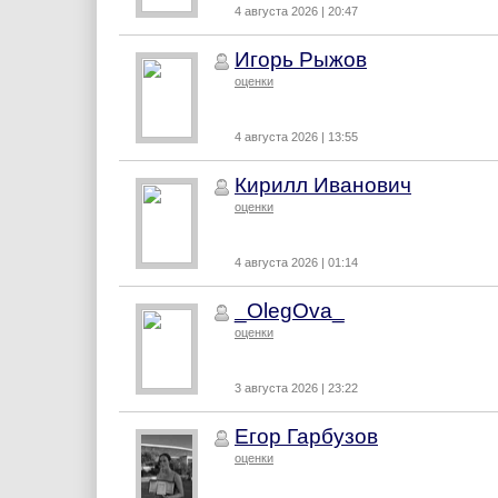
4 августа 2026 | 20:47
Игорь Рыжов
оценки
4 августа 2026 | 13:55
Кирилл Иванович
оценки
4 августа 2026 | 01:14
_OlegOva_
оценки
3 августа 2026 | 23:22
Егор Гарбузов
оценки