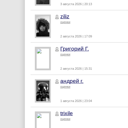
3 августа 2026 | 20:13
ziliz
оценки
2 августа 2026 | 17:09
Григорий Г.
оценки
2 августа 2026 | 15:31
андрей г.
оценки
1 августа 2026 | 23:04
trixile
оценки