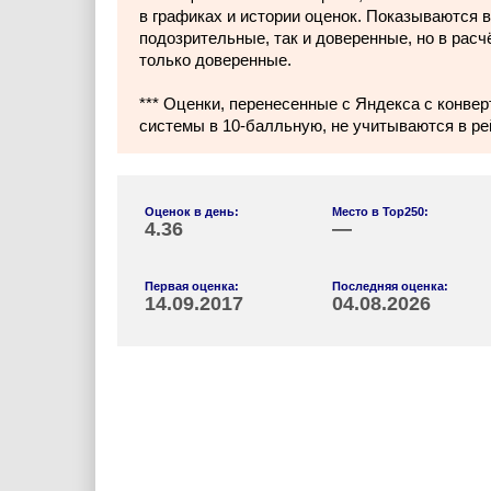
в графиках и истории оценок. Показываются в
подозрительные, так и доверенные, но в расч
только доверенные.
*** Оценки, перенесенные с Яндекса с конвер
системы в 10-балльную, не учитываются в ре
Оценок в день:
Место в Top250:
4.36
—
Первая оценка:
Последняя оценка:
14.09.2017
04.08.2026