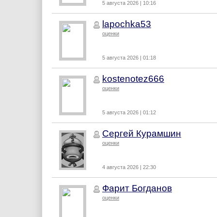
5 августа 2026 | 10:16
lapochka53
оценки
5 августа 2026 | 01:18
kostenotez666
оценки
5 августа 2026 | 01:12
Сергей Курамшин
оценки
4 августа 2026 | 22:30
Фарит Богданов
оценки