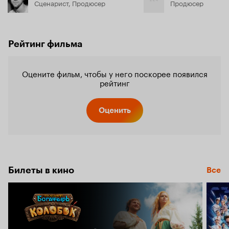
Сценарист, Продюсер
Продюсер
Рейтинг фильма
Оцените фильм, чтобы у него поскорее появился
рейтинг
Оценить
Билеты в кино
Все