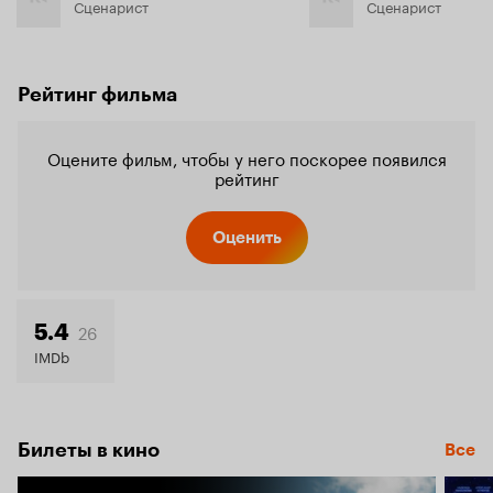
Сценарист
Сценарист
Рейтинг фильма
Оцените фильм, чтобы у него поскорее появился
рейтинг
Оценить
26
5.4
IMDb
Билеты в кино
Все