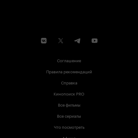
Соглашение
Правила рекомендаций
Справка
Кинопоиск PRO
Все фильмы
Все сериалы
Что посмотреть
Афиша