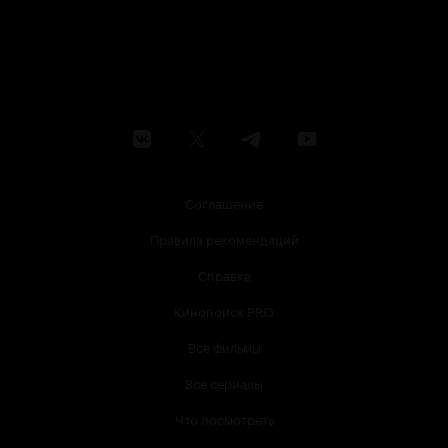
Соглашение
Правила рекомендаций
Справка
Кинопоиск PRO
Все фильмы
Все сериалы
Что посмотреть